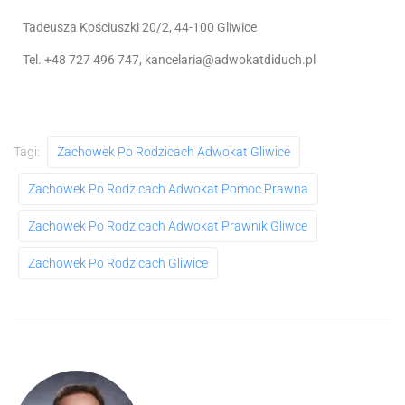
Tadeusza Kościuszki 20/2, 44-100 Gliwice
Tel. +48 727 496 747, kancelaria@adwokatdiduch.pl
Tagi:
Zachowek Po Rodzicach Adwokat Gliwice
Zachowek Po Rodzicach Adwokat Pomoc Prawna
Zachowek Po Rodzicach Adwokat Prawnik Gliwce
Zachowek Po Rodzicach Gliwice