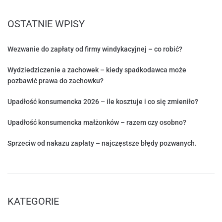
OSTATNIE WPISY
Wezwanie do zapłaty od firmy windykacyjnej – co robić?
Wydziedziczenie a zachowek – kiedy spadkodawca może
pozbawić prawa do zachowku?
Upadłość konsumencka 2026 – ile kosztuje i co się zmieniło?
Upadłość konsumencka małżonków – razem czy osobno?
Sprzeciw od nakazu zapłaty – najczęstsze błędy pozwanych.
KATEGORIE