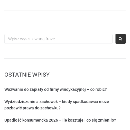
OSTATNIE WPISY
Wezwanie do zapłaty od firmy windykacyjnej – co robić?
Wydziedziczenie a zachowek – kiedy spadkodawca może
pozbawić prawa do zachowku?
Upadłość konsumencka 2026 – ile kosztuje i co się zmieniło?