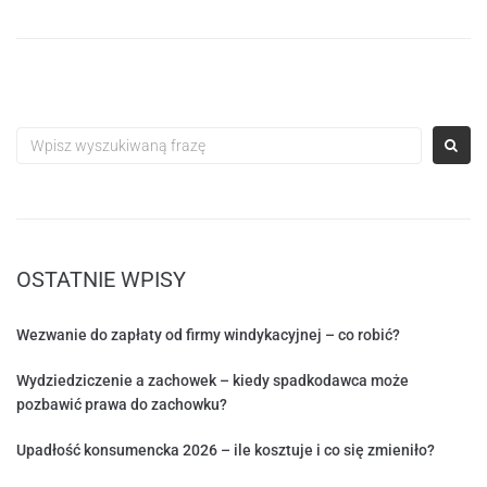
OSTATNIE WPISY
Wezwanie do zapłaty od firmy windykacyjnej – co robić?
Wydziedziczenie a zachowek – kiedy spadkodawca może
pozbawić prawa do zachowku?
Upadłość konsumencka 2026 – ile kosztuje i co się zmieniło?